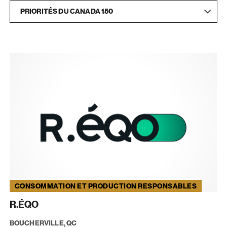
PRIORITÉS DU CANADA 150
CONSOMMATION ET PRODUCTION RESPONSABLES
R.ÉQO
BOUCHERVILLE, QC