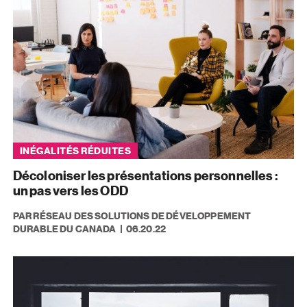
INÉGALITÉS RÉDUITES
Décoloniser les présentations personnelles :
un pas vers les ODD
PAR RÉSEAU DES SOLUTIONS DE DÉVELOPPEMENT
DURABLE DU CANADA
06.20.22