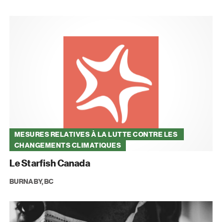
MESURES RELATIVES À LA LUTTE CONTRE LES 
CHANGEMENTS CLIMATIQUES
Le Starfish Canada
BURNABY, BC