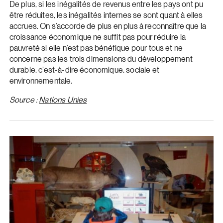
De plus, si les inégalités de revenus entre les pays ont pu
être réduites, les inégalités internes se sont quant à elles
accrues. On s’accorde de plus en plus à reconnaître que la
croissance économique ne suffit pas pour réduire la
pauvreté si elle n’est pas bénéfique pour tous et ne
concerne pas les trois dimensions du développement
durable, c’est-à-dire économique, sociale et
environnementale.
Source :
Nations Unies