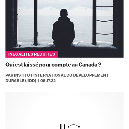
INÉGALITÉS RÉDUITES
Qui est laissé pour compte au Canada ?
PAR INSTITUT INTERNATIONAL DU DÉVELOPPEMENT
DURABLE (IIDD)
06.17.22