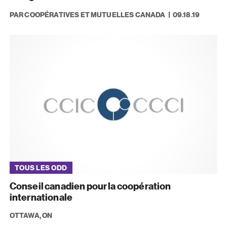
PAR COOPÉRATIVES ET MUTUELLES CANADA
09.18.19
TOUS LES ODD
Conseil canadien pour la coopération
internationale
OTTAWA, ON