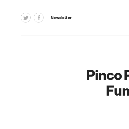
Newsletter
Pinco 
Fun