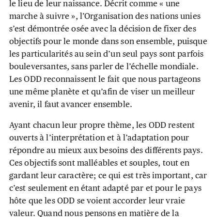
le lieu de leur naissance. Décrit comme « une
marche à suivre », l’Organisation des nations unies
s’est démontrée osée avec la décision de fixer des
objectifs pour le monde dans son ensemble, puisque
les particularités au sein d’un seul pays sont parfois
bouleversantes, sans parler de l’échelle mondiale.
Les ODD reconnaissent le fait que nous partageons
une même planète et qu’afin de viser un meilleur
avenir, il faut avancer ensemble.
Ayant chacun leur propre thème, les ODD restent
ouverts à l’interprétation et à l’adaptation pour
répondre au mieux aux besoins des différents pays.
Ces objectifs sont malléables et souples, tout en
gardant leur caractère; ce qui est très important, car
c’est seulement en étant adapté par et pour le pays
hôte que les ODD se voient accorder leur vraie
valeur. Quand nous pensons en matière de la