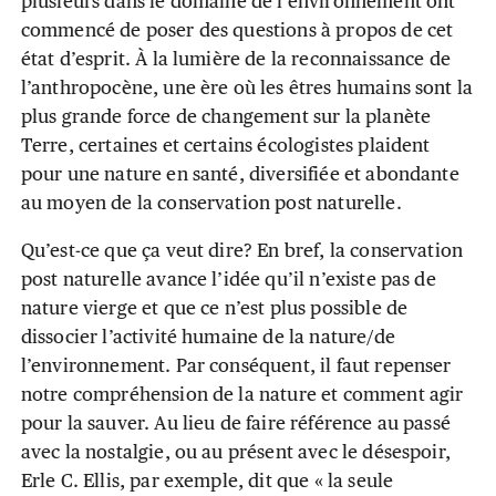
plusieurs dans le domaine de l’environnement ont
commencé de poser des questions à propos de cet
état d’esprit. À la lumière de la reconnaissance de
l’anthropocène, une ère où les êtres humains sont la
plus grande force de changement sur la planète
Terre, certaines et certains écologistes plaident
pour une nature en santé, diversifiée et abondante
au moyen de la conservation post naturelle.
Qu’est-ce que ça veut dire? En bref, la conservation
post naturelle avance l’idée qu’il n’existe pas de
nature vierge et que ce n’est plus possible de
dissocier l’activité humaine de la nature/de
l’environnement. Par conséquent, il faut repenser
notre compréhension de la nature et comment agir
pour la sauver. Au lieu de faire référence au passé
avec la nostalgie, ou au présent avec le désespoir,
Erle C. Ellis, par exemple, dit que « la seule