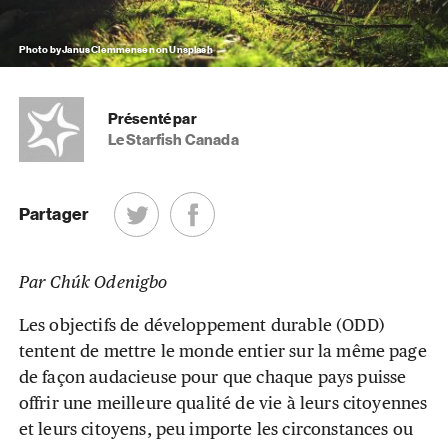
Photo by Janus Clemmensen on Unsplash
Présenté par
Le Starfish Canada
Partager
Par Chúk Odenigbo
Les objectifs de développement durable (ODD)
tentent de mettre le monde entier sur la même page
de façon audacieuse pour que chaque pays puisse
offrir une meilleure qualité de vie à leurs citoyennes
et leurs citoyens, peu importe les circonstances ou