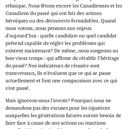
ethnique. Nous fêtons encore les Canadiennes et les
Canadiens du passé qui ont fait des actions
héroïques ou des découverts formidables. Quand
nous votons, nous pensons aux enjeux
d’aujourd’hui : quelle candidate ou quel candidat
prétend capable de régler les problèmes qui
existent maintenant? De même, nous songeons au
bon vieux temps : qui affirme de rétablir l’héritage
du passé? Nos indicateurs de réussite sont
transversaux, ils n’évaluent que ce qui se passe
actuellement et font une comparaison avec ce qui
s’est passé.
Mais ignorons-nous l’avenir? Pourquoi nous ne
demandons pas des excuses pour les injustices
auxquelles les générations futures auront besoin de
faire face à cause de nos actions ou inactions