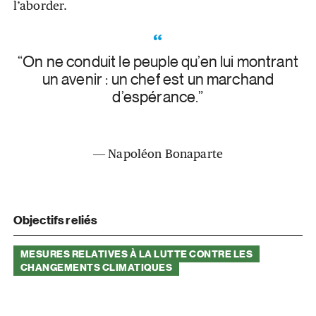
l’aborder.
“On ne conduit le peuple qu’en lui montrant
un avenir : un chef est un marchand
d’espérance.”
― Napoléon Bonaparte
Objectifs reliés
MESURES RELATIVES À LA LUTTE CONTRE LES
CHANGEMENTS CLIMATIQUES