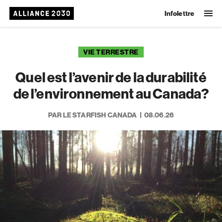
Infolettre
VIE TERRESTRE
Quel est l’avenir de la durabilité
de l’environnement au Canada?
PAR LE STARFISH CANADA
08.06.26