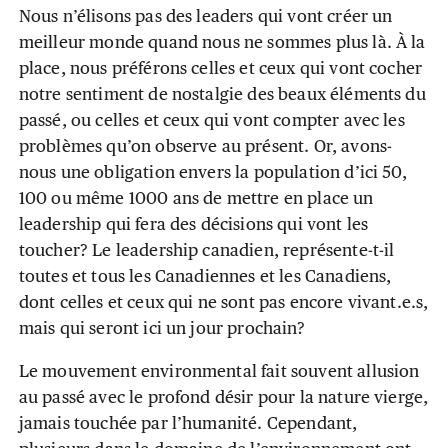
Nous n’élisons pas des leaders qui vont créer un
meilleur monde quand nous ne sommes plus là. À la
place, nous préférons celles et ceux qui vont cocher
notre sentiment de nostalgie des beaux éléments du
passé, ou celles et ceux qui vont compter avec les
problèmes qu’on observe au présent. Or, avons-
nous une obligation envers la population d’ici 50,
100 ou même 1000 ans de mettre en place un
leadership qui fera des décisions qui vont les
toucher? Le leadership canadien, représente-t-il
toutes et tous les Canadiennes et les Canadiens,
dont celles et ceux qui ne sont pas encore vivant.e.s,
mais qui seront ici un jour prochain?
Le mouvement environmental fait souvent allusion
au passé avec le profond désir pour la nature vierge,
jamais touchée par l’humanité. Cependant,