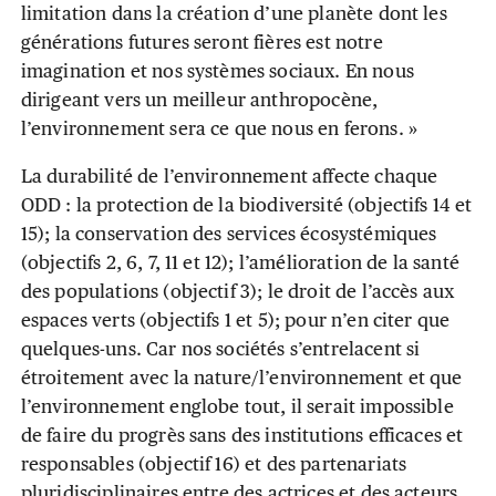
limitation dans la création d’une planète dont les
générations futures seront fières est notre
imagination et nos systèmes sociaux. En nous
dirigeant vers un meilleur anthropocène,
l’environnement sera ce que nous en ferons. »
La durabilité de l’environnement affecte chaque
ODD : la protection de la biodiversité (objectifs 14 et
15); la conservation des services écosystémiques
(objectifs 2, 6, 7, 11 et 12); l’amélioration de la santé
des populations (objectif 3); le droit de l’accès aux
espaces verts (objectifs 1 et 5); pour n’en citer que
quelques-uns. Car nos sociétés s’entrelacent si
étroitement avec la nature/l’environnement et que
l’environnement englobe tout, il serait impossible
de faire du progrès sans des institutions efficaces et
responsables (objectif 16) et des partenariats
pluridisciplinaires entre des actrices et des acteurs