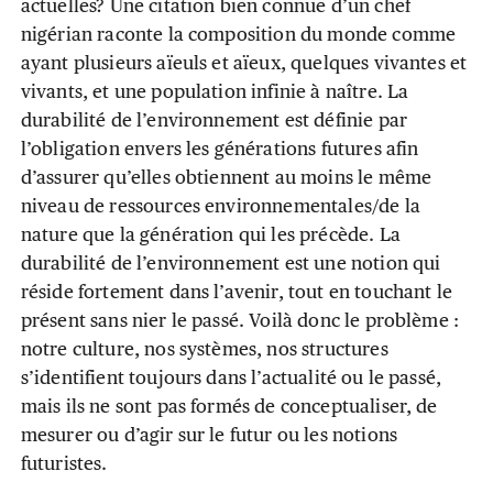
actuelles? Une citation bien connue d’un chef
nigérian raconte la composition du monde comme
ayant plusieurs aïeuls et aïeux, quelques vivantes et
vivants, et une population infinie à naître. La
durabilité de l’environnement est définie par
l’obligation envers les générations futures afin
d’assurer qu’elles obtiennent au moins le même
niveau de ressources environnementales/de la
nature que la génération qui les précède. La
durabilité de l’environnement est une notion qui
réside fortement dans l’avenir, tout en touchant le
présent sans nier le passé. Voilà donc le problème :
notre culture, nos systèmes, nos structures
s’identifient toujours dans l’actualité ou le passé,
mais ils ne sont pas formés de conceptualiser, de
mesurer ou d’agir sur le futur ou les notions
futuristes.