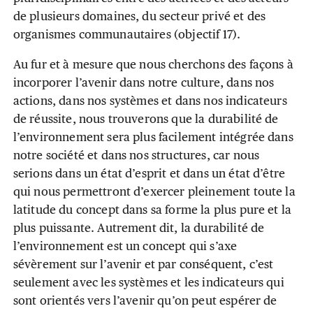
de plusieurs domaines, du secteur privé et des
organismes communautaires (objectif 17).
Au fur et à mesure que nous cherchons des façons à
incorporer l’avenir dans notre culture, dans nos
actions, dans nos systèmes et dans nos indicateurs
de réussite, nous trouverons que la durabilité de
l’environnement sera plus facilement intégrée dans
notre société et dans nos structures, car nous
serions dans un état d’esprit et dans un état d’être
qui nous permettront d’exercer pleinement toute la
latitude du concept dans sa forme la plus pure et la
plus puissante. Autrement dit, la durabilité de
l’environnement est un concept qui s’axe
sévèrement sur l’avenir et par conséquent, c’est
seulement avec les systèmes et les indicateurs qui
sont orientés vers l’avenir qu’on peut espérer de