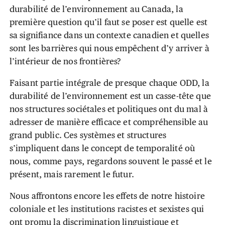
durabilité de l’environnement au Canada, la
première question qu’il faut se poser est quelle est
sa signifiance dans un contexte canadien et quelles
sont les barrières qui nous empêchent d’y arriver à
l’intérieur de nos frontières?
Faisant partie intégrale de presque chaque ODD, la
durabilité de l’environnement est un casse-tête que
nos structures sociétales et politiques ont du mal à
adresser de manière efficace et compréhensible au
grand public. Ces systèmes et structures
s’impliquent dans le concept de temporalité où
nous, comme pays, regardons souvent le passé et le
présent, mais rarement le futur.
Nous affrontons encore les effets de notre histoire
coloniale et les institutions racistes et sexistes qui
ont promu la discrimination linguistique et