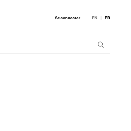
Se connecter
EN
|
FR