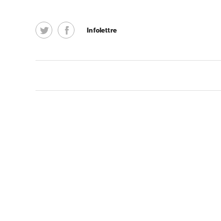
Infolettre