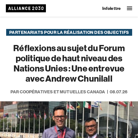
Infolettre
PARTENARIATS POUR LA RÉALISATION DES OBJECTIFS
Réflexions au sujet du Forum
politique de haut niveau des
Nations Unies : Une entrevue
avec Andrew Chunilall
PAR COOPÉRATIVES ET MUTUELLES CANADA
08.07.26