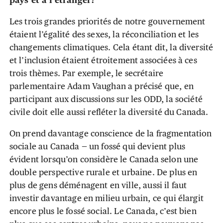
pays et à l’étranger?
Les trois grandes priorités de notre gouvernement
étaient l’égalité des sexes, la réconciliation et les
changements climatiques. Cela étant dit, la diversité
et l’inclusion étaient étroitement associées à ces
trois thèmes. Par exemple, le secrétaire
parlementaire Adam Vaughan a précisé que, en
participant aux discussions sur les ODD, la société
civile doit elle aussi refléter la diversité du Canada.
On prend davantage conscience de la fragmentation
sociale au Canada — un fossé qui devient plus
évident lorsqu’on considère le Canada selon une
double perspective rurale et urbaine. De plus en
plus de gens déménagent en ville, aussi il faut
investir davantage en milieu urbain, ce qui élargit
encore plus le fossé social. Le Canada, c’est bien