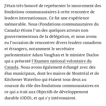
J’étais très honoré de représenter le mouvement des
fondations communautaires à cette rencontre de
leaders internationaux. Ce fut une expérience
mémorable. Nous (Fondations communautaires du
Canada) étions l’un des quelques acteurs non
gouvernementaux de la délégation, et nous avons
eu l’occasion de rencontrer divers leaders canadiens
et étrangers, notamment le secrétaire
parlementaire Adam Vaughan et le ministre Duclos
qui a présenté
l’Examen national volontaire du
Canada
. Nous avons également échangé avec des
élus municipaux, dont les maires de Montréal et de
Kitchener Waterloo qui étaient tous deux au
courant du rôle des fondations communautaires en
ce qui a trait aux Objectifs de développement
durable (ODD), et qui s’y intéressaient.