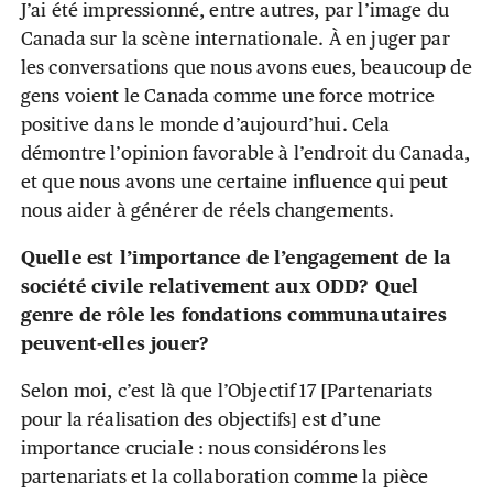
J’ai été impressionné, entre autres, par l’image du
Canada sur la scène internationale. À en juger par
les conversations que nous avons eues, beaucoup de
gens voient le Canada comme une force motrice
positive dans le monde d’aujourd’hui. Cela
démontre l’opinion favorable à l’endroit du Canada,
et que nous avons une certaine influence qui peut
nous aider à générer de réels changements.
Quelle est l’importance de l’engagement de la
société civile relativement aux ODD? Quel
genre de rôle les fondations communautaires
peuvent-elles jouer?
Selon moi, c’est là que l’Objectif 17 [Partenariats
pour la réalisation des objectifs] est d’une
importance cruciale : nous considérons les
partenariats et la collaboration comme la pièce