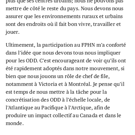
plus que ses centres urbains; nous ne pouvons pas
mettre de côté le reste du pays. Nous devons nous
assurer que les environnements ruraux et urbains
sont des endroits où il fait bon vivre, travailler et
jouer.
Ultimement, la participation au FPHN m’a conforté
dans l’idée que nous devons tous nous impliquer
pour les ODD. C’est encourageant de voir qu’ils ont
été rapidement adoptés dans notre mouvement, si
bien que nous jouons un rôle de chef de file,
notamment à Victoria et à Montréal. Je pense qu’il
est temps de nous mettre à la tâche pour la
concrétisation des ODD à l’échelle locale, de
l’Atlantique au Pacifique à l’Arctique, afin de
produire un impact collectif au Canada et dans le
monde.