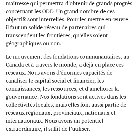
maîtresse qui permettra d’obtenir de grands progrès
concernant les ODD. Un grand nombre de ces
objectifs sont interreliés. Pour les mettre en œuvre,
il faut un solide réseau de partenaires qui
transcendent les frontières, qu’elles soient
géographiques ou non.
Le mouvement des fondations communautaires, au
Canada et à travers le monde, a déjà en place ces
réseaux. Nous avons d’énormes capacités de
canaliser le capital social et financier, les
connaissances, les ressources, et d’améliorer la
gouvernance. Nos fondations sont actives dans les
collectivités locales, mais elles font aussi partie de
réseaux régionaux, provinciaux, nationaux et
internationaux. Nous avons un potentiel
extraordinaire, il suffit de l’utiliser.