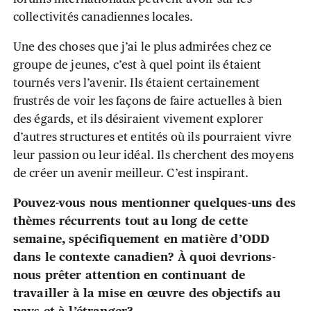
collectivités canadiennes locales.
Une des choses que j’ai le plus admirées chez ce
groupe de jeunes, c’est à quel point ils étaient
tournés vers l’avenir. Ils étaient certainement
frustrés de voir les façons de faire actuelles à bien
des égards, et ils désiraient vivement explorer
d’autres structures et entités où ils pourraient vivre
leur passion ou leur idéal. Ils cherchent des moyens
de créer un avenir meilleur. C’est inspirant.
Pouvez-vous nous mentionner quelques-uns des
thèmes récurrents tout au long de cette
semaine, spécifiquement en matière d’ODD
dans le contexte canadien? À quoi devrions-
nous prêter attention en continuant de
travailler à la mise en œuvre des objectifs au