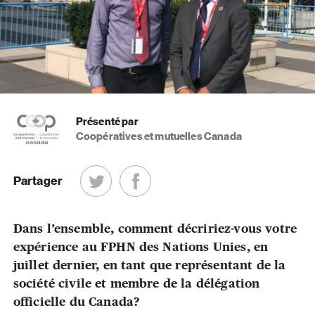
Présenté par
Coopératives et mutuelles Canada
Partager
Dans l’ensemble, comment décririez-vous votre
expérience au FPHN des Nations Unies, en
juillet dernier, en tant que représentant de la
société civile et membre de la délégation
officielle du Canada?