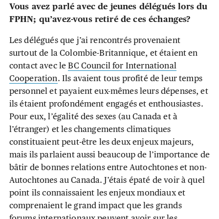
Vous avez parlé avec de jeunes délégués lors du
FPHN; qu’avez-vous retiré de ces échanges?
Les délégués que j’ai rencontrés provenaient
surtout de la Colombie-Britannique, et étaient en
contact avec le
BC Council for International
Cooperation
. Ils avaient tous profité de leur temps
personnel et payaient eux-mêmes leurs dépenses, et
ils étaient profondément engagés et enthousiastes.
Pour eux, l’égalité des sexes (au Canada et à
l’étranger) et les changements climatiques
constituaient peut-être les deux enjeux majeurs,
mais ils parlaient aussi beaucoup de l’importance de
bâtir de bonnes relations entre Autochtones et non-
Autochtones au Canada. J’étais épaté de voir à quel
point ils connaissaient les enjeux mondiaux et
comprenaient le grand impact que les grands
forums internationaux peuvent avoir sur les