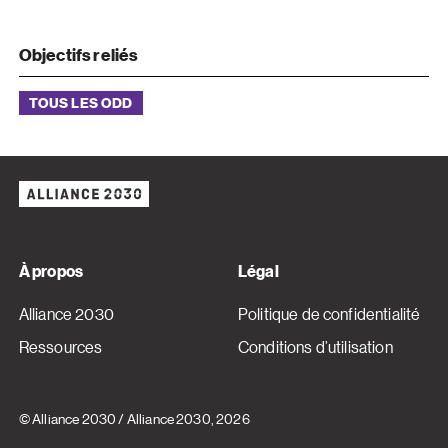
Objectifs reliés
TOUS LES ODD
À propos
Légal
Alliance 2030
Politique de confidentialité
Ressources
Conditions d’utilisation
© Alliance 2030
/
Alliance 2030
, 2026